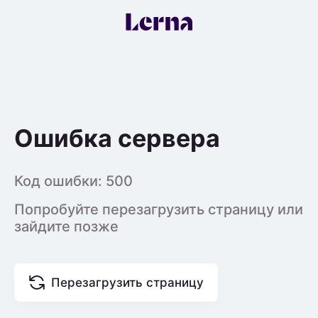
Ошибка сервера
Код ошибки:
500
Попробуйте перезагрузить страницу или
зайдите позже
Перезагрузить страницу