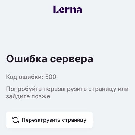
Ошибка сервера
Код ошибки:
500
Попробуйте перезагрузить страницу или
зайдите позже
Перезагрузить страницу