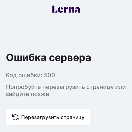
Ошибка сервера
Код ошибки:
500
Попробуйте перезагрузить страницу или
зайдите позже
Перезагрузить страницу