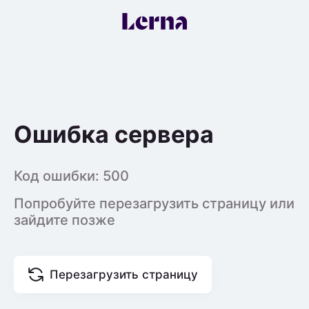
Ошибка сервера
Код ошибки:
500
Попробуйте перезагрузить страницу или
зайдите позже
Перезагрузить страницу