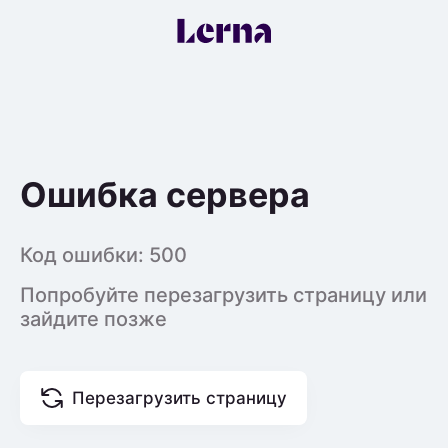
Ошибка сервера
Код ошибки:
500
Попробуйте перезагрузить страницу или
зайдите позже
Перезагрузить страницу