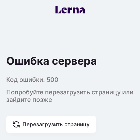
Ошибка сервера
Код ошибки:
500
Попробуйте перезагрузить страницу или
зайдите позже
Перезагрузить страницу