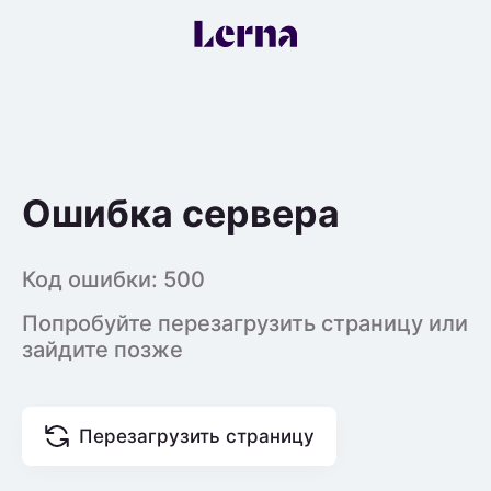
Ошибка сервера
Код ошибки:
500
Попробуйте перезагрузить страницу или
зайдите позже
Перезагрузить страницу