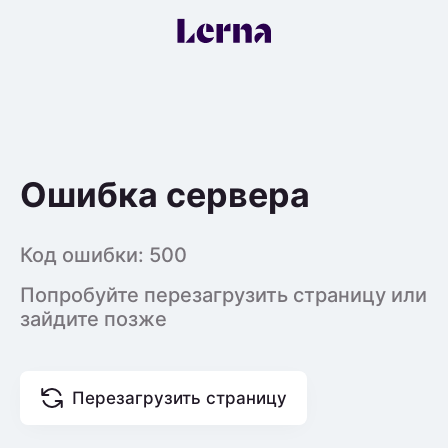
Ошибка сервера
Код ошибки:
500
Попробуйте перезагрузить страницу или
зайдите позже
Перезагрузить страницу