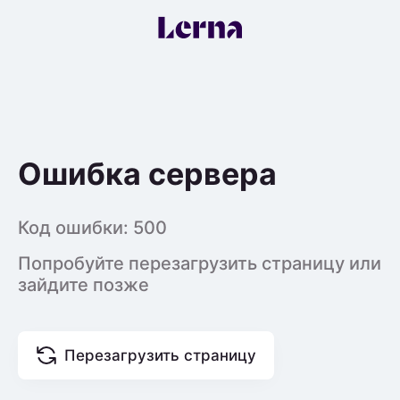
Ошибка сервера
Код ошибки:
500
Попробуйте перезагрузить страницу или
зайдите позже
Перезагрузить страницу