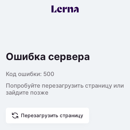
Ошибка сервера
Код ошибки:
500
Попробуйте перезагрузить страницу или
зайдите позже
Перезагрузить страницу