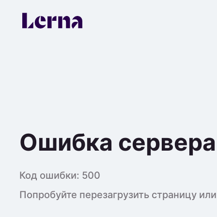
Ошибка сервера
Код ошибки:
500
Попробуйте перезагрузить страницу или