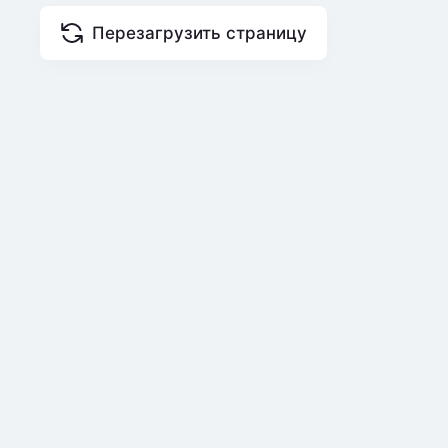
Перезагрузить страницу