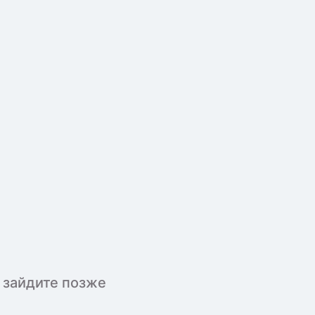
 зайдите позже