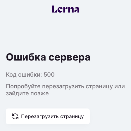
Ошибка сервера
Код ошибки:
500
Попробуйте перезагрузить страницу или
зайдите позже
Перезагрузить страницу