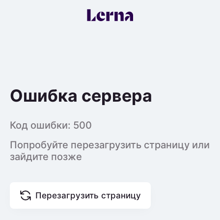
Ошибка сервера
Код ошибки:
500
Попробуйте перезагрузить страницу или
зайдите позже
Перезагрузить страницу