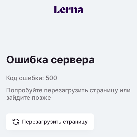
Ошибка сервера
Код ошибки:
500
Попробуйте перезагрузить страницу или
зайдите позже
Перезагрузить страницу