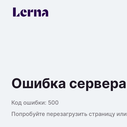
Ошибка сервера
Код ошибки:
500
Попробуйте перезагрузить страницу или