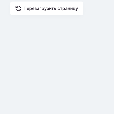
Перезагрузить страницу