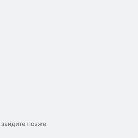
 зайдите позже