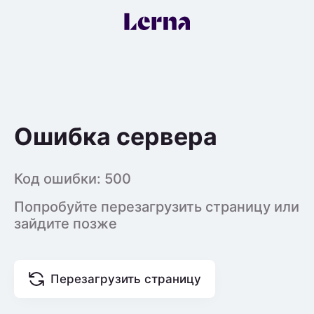
Ошибка сервера
Код ошибки:
500
Попробуйте перезагрузить страницу или
зайдите позже
Перезагрузить страницу