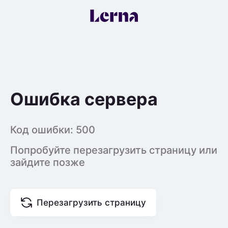
Ошибка сервера
Код ошибки:
500
Попробуйте перезагрузить страницу или
зайдите позже
Перезагрузить страницу