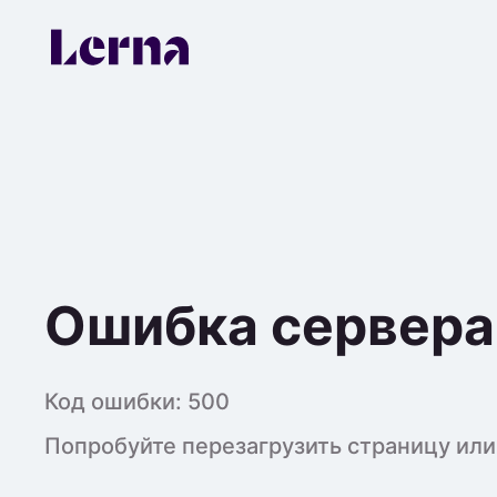
Ошибка сервера
Код ошибки:
500
Попробуйте перезагрузить страницу или