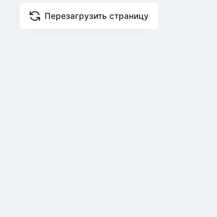
Перезагрузить страницу