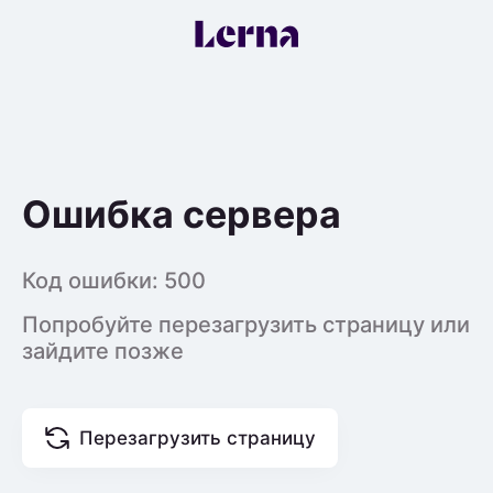
Ошибка сервера
Код ошибки:
500
Попробуйте перезагрузить страницу или
зайдите позже
Перезагрузить страницу