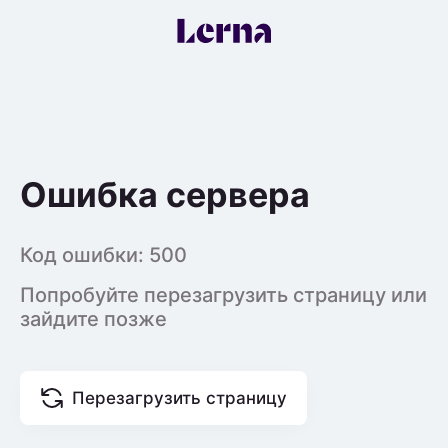
Ошибка сервера
Код ошибки:
500
Попробуйте перезагрузить страницу или
зайдите позже
Перезагрузить страницу