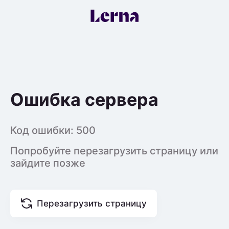
Ошибка сервера
Код ошибки:
500
Попробуйте перезагрузить страницу или
зайдите позже
Перезагрузить страницу