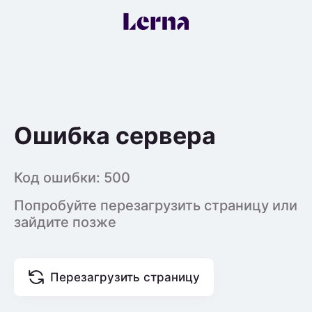
Ошибка сервера
Код ошибки:
500
Попробуйте перезагрузить страницу или
зайдите позже
Перезагрузить страницу