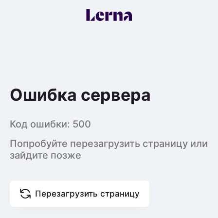
Ошибка сервера
Код ошибки:
500
Попробуйте перезагрузить страницу или
зайдите позже
Перезагрузить страницу