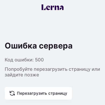
Ошибка сервера
Код ошибки:
500
Попробуйте перезагрузить страницу или
зайдите позже
Перезагрузить страницу