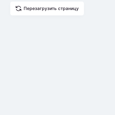
Перезагрузить страницу