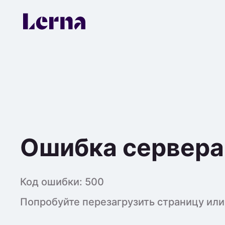
Ошибка сервера
Код ошибки:
500
Попробуйте перезагрузить страницу или