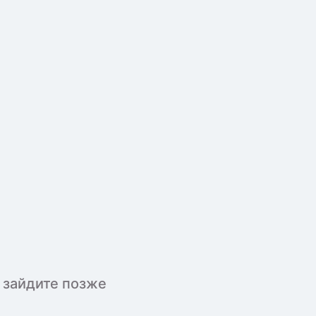
 зайдите позже