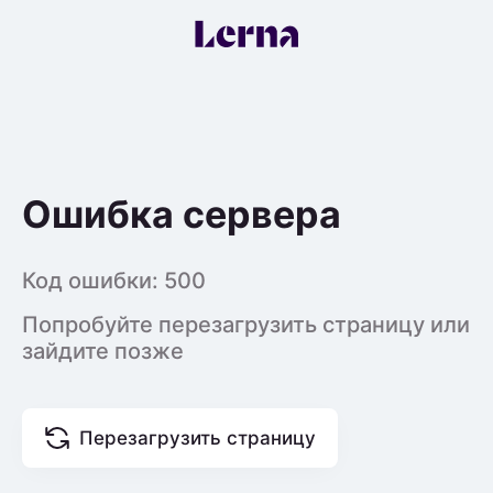
Ошибка сервера
Код ошибки:
500
Попробуйте перезагрузить страницу или
зайдите позже
Перезагрузить страницу