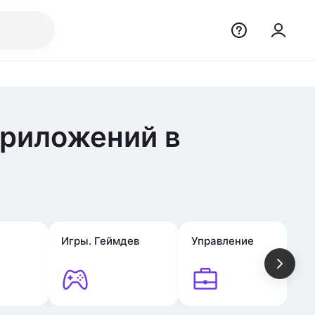
приложений в
Игры. Геймдев
Управление