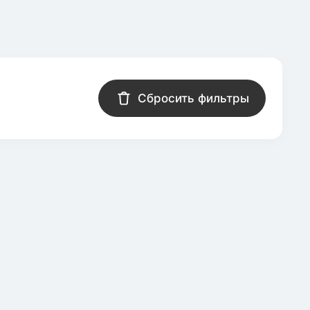
Сбросить фильтры