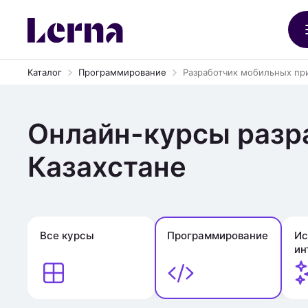
Каталог
Программирование
Разработчик мобильных п
Онлайн-курсы разр
Казахстане
Все курсы
Программирование
Ис
ин