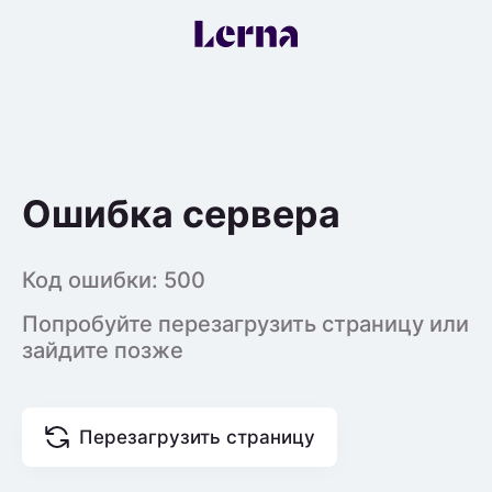
Ошибка сервера
Код ошибки:
500
Попробуйте перезагрузить страницу или
зайдите позже
Перезагрузить страницу