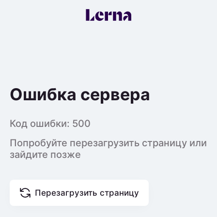
Ошибка сервера
Код ошибки:
500
Попробуйте перезагрузить страницу или
зайдите позже
Перезагрузить страницу