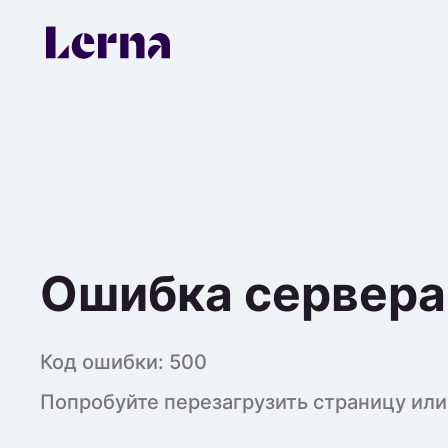
Ошибка сервера
Код ошибки:
500
Попробуйте перезагрузить страницу или