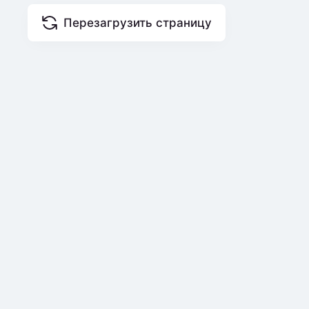
Перезагрузить страницу