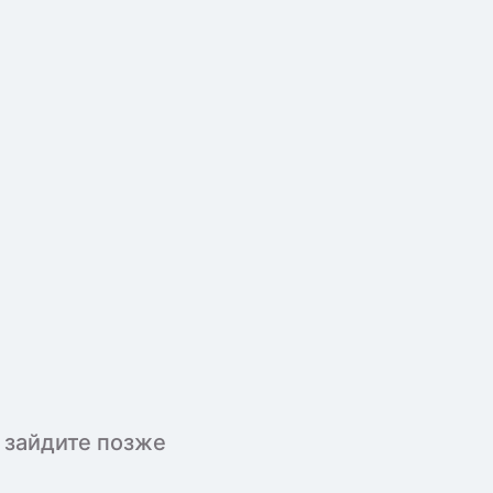
 зайдите позже