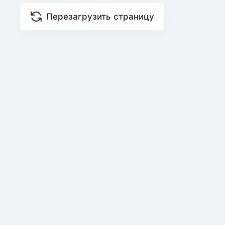
Перезагрузить страницу