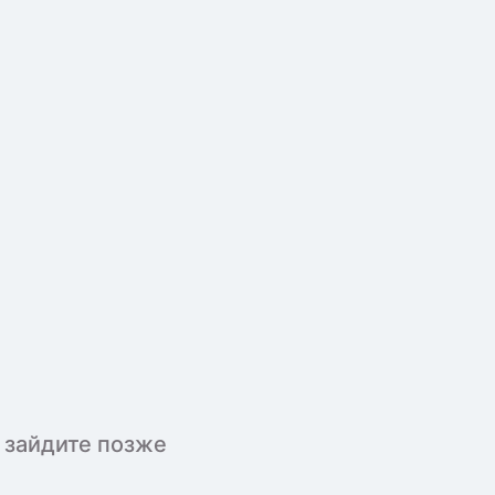
 зайдите позже