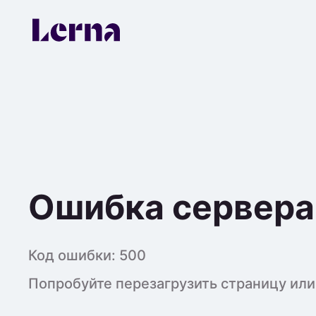
Ошибка сервера
Код ошибки:
500
Попробуйте перезагрузить страницу или