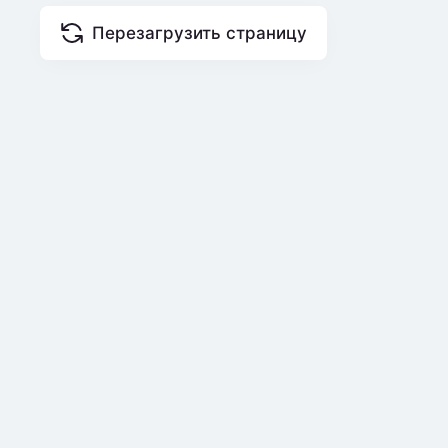
Перезагрузить страницу