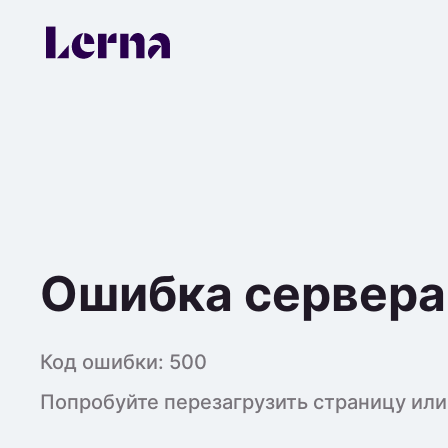
Ошибка сервера
Код ошибки:
500
Попробуйте перезагрузить страницу или