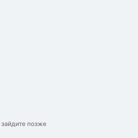
 зайдите позже