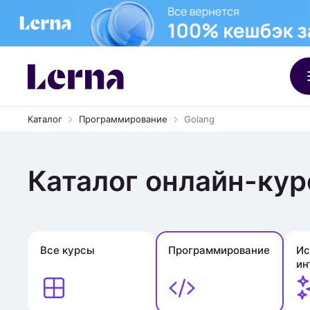
Каталог
Программирование
Golang
Каталог онлайн-кур
Все курсы
Программирование
Ис
ин