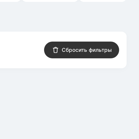
Сбросить фильтры